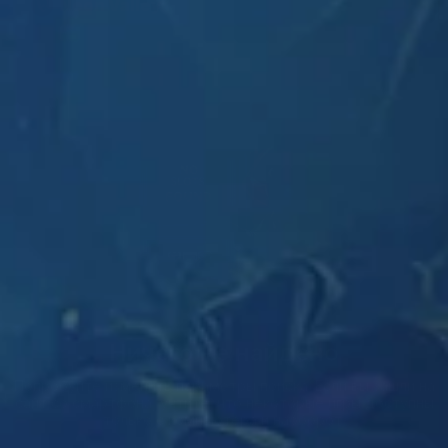
Neon Valley
Ничего не найдено
Попробуйте изменить параметры поиска. Если вы зашли на
сайт со смартфона, учтите, что некоторые игры доступны
только с компьютера и наоборот.