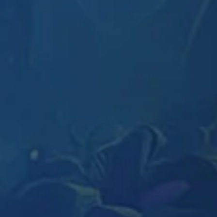
Neon Valley
Ничего не найдено
Попробуйте изменить параметры поиска. Если вы зашли на
сайт со смартфона, учтите, что некоторые игры доступны
только с компьютера и наоборот.