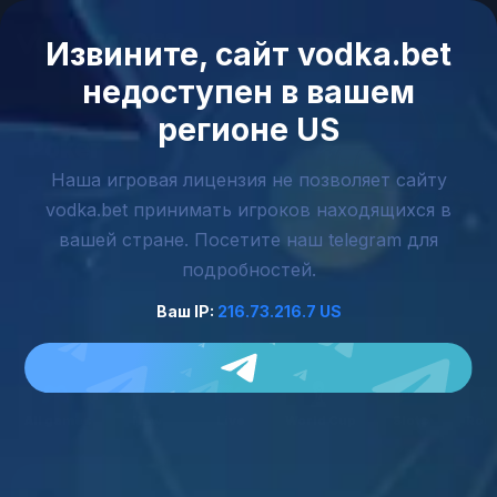
Войти
Извините, сайт vodka.bet
недоступен в вашем
Poker
Neon Valley
Каталог игр онлайн
регионе US
Poker
Neon Valley
Используйте поиск и фильтры,
Poker
чтобы выбрать игры по категориям и провайдерам.
Доступны слоты, новинки и популярные игры с
Наша игровая лицензия не позволяет сайту
От провайдера Neon Valley
быстрым запуском.
vodka.bet принимать игроков находящихся в
вашей стране. Посетите наш telegram для
подробностей.
Ваш IP
:
216.73.216.7
US
All games
New
Live
World Cup
Slots
Roul