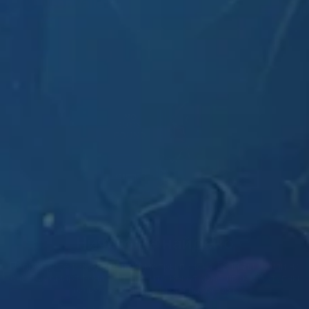
Neon Valley
Ничего не найдено
Попробуйте изменить параметры поиска. Если вы зашли на
сайт со смартфона, учтите, что некоторые игры доступны
только с компьютера и наоборот.