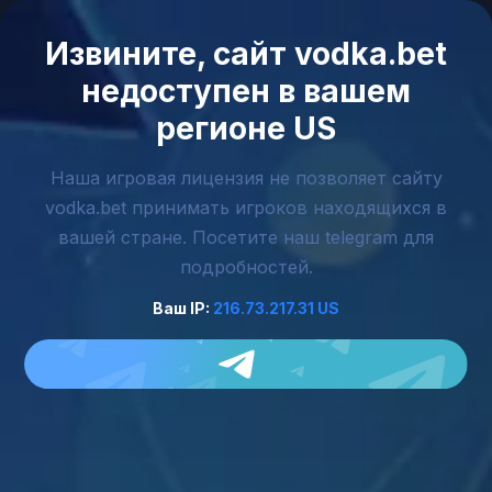
Войти
Извините, сайт vodka.bet
недоступен в вашем
Новые
Neon Valley
Каталог игр онлайн
регионе US
Новые
Neon Valley
Используйте поиск и фильтры,
Новые
чтобы выбрать игры по категориям и провайдерам.
Доступны слоты, новинки и популярные игры с
Наша игровая лицензия не позволяет сайту
От провайдера Neon Valley
быстрым запуском.
vodka.bet принимать игроков находящихся в
вашей стране. Посетите наш telegram для
подробностей.
Ваш IP
:
216.73.217.31
US
Все игры
Новые
Live
Чемпионат Мира
Слоты