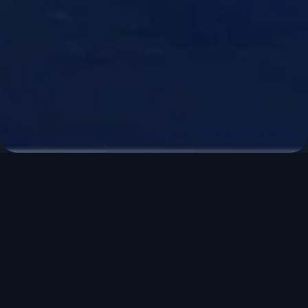
BETA
ПОДДЕРЖКА
vodka.bet is owned and operated by Cricketwin Ltd, a company
registered and established under the laws of Belize, with