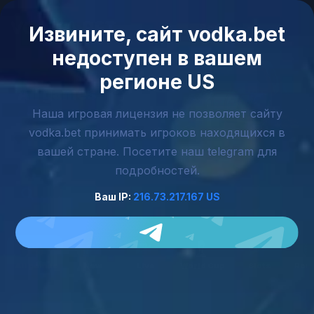
Войти
Извините, сайт vodka.bet
недоступен в вашем
All games
Neon Valley
Каталог игр онлайн
регионе US
All games
Neon Valley
Используйте поиск и фильтры,
All games
чтобы выбрать игры по категориям и провайдерам.
Доступны слоты, новинки и популярные игры с
Наша игровая лицензия не позволяет сайту
От провайдера Neon Valley
быстрым запуском.
vodka.bet принимать игроков находящихся в
вашей стране. Посетите наш telegram для
подробностей.
Ваш IP
:
216.73.217.167
US
All games
New
Live
World Cup
Slots
Roul