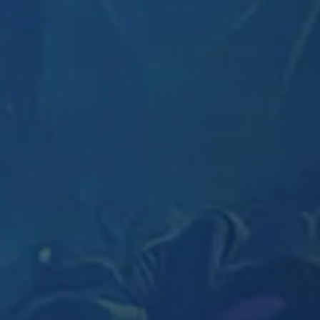
Neon Valley
Показаны 9 из 9 игр
По популярности
GALLO GOLD
PINEAPPLE
ASGARDIAN
BRUNO'S
POP
FIRE
MEGAWAYS
NEON VALLEY
NEON VALLEY
NEON VALLEY
NOBLE
STARLITE
ARCTIC
SKY
FRUITS
ENCHANTRESS