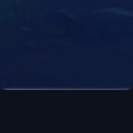
BETA
ПОДДЕРЖКА