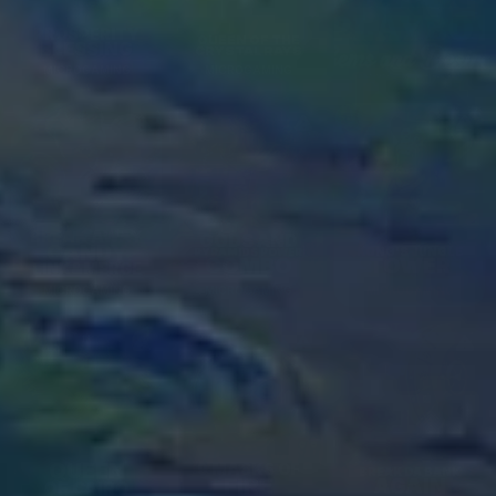
PROSPERITY
QUEEN OF THE
BLESSING
CRYSTAL RAYS
MICROGAMING
MICROGAMING
BREAK AWAY
GODS AND
CANDY
KONG'S JUNGLE
PYRAMIDS POWER
COMBO
TOWER
LINK&MERGE
MICROGAMING
MICROGAMING
MICROGAMING
QUEEN
9 MASKS OF
BREAK DA BANK
FIRE
AGAIN
OF CAIRO