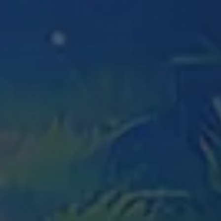
SIENNA
LAND OF
NOVA BLAST
ULTRA
STEELE
FORTUNES
MICROGAMING
MICROGAMING
MICROGAMING
ANCIENT
FORTUNES:
POSEIDON
MUMMY LOCK
AVALON
RICHES
MEGAWAYS
MICROGAMING
MICROGAMING
MICROGAMING