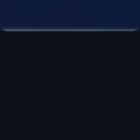
LUCK OF THE
MAYAN
10000
DEVIL: POWER
COMBO
BOOST
FORTUNES
BETA
ПОДДЕРЖКА
MICROGAMING
MICROGAMING
MICROGAMING
AZTEC TRIPLE
BIG BUTTON
RICHES POWER
BASS CATCH
BASH
COMBO
SUPER UP
MICROGAMING
MICROGAMING
MICROGAMING
9 MASKS OF
CHRONICLES OF
FIRE
OLYMPUS II
MAMMOTH TRIPLE
ZEUS
RICHES
HYPERSPINS