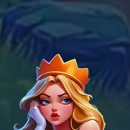
MICROGAMING
MICROGAMING
MICROGAMING
DOG
BREAK AWAY
DELUXE -
DAYS
LOADED
TRIPLE POTS
MICROGAMING
MICROGAMING
MICROGAMING
LUCKY TWINS
WILDS LINK AND
MERGE
MONEY ON REELS
SOCCERX
SUPER ARROW
MICROGAMING
MICROGAMING
MICROGAMING