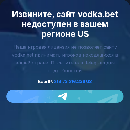
Войти
Извините, сайт vodka.bet
недоступен в вашем
Live
Mascot Gaming
Каталог игр онлайн
регионе US
Live
Mascot Gaming
Используйте поиск и фильтры,
Live
чтобы выбрать игры по категориям и провайдерам.
Доступны слоты, новинки и популярные игры с
Наша игровая лицензия не позволяет сайту
От провайдера Mascot
быстрым запуском.
Gaming
vodka.bet принимать игроков находящихся в
вашей стране. Посетите наш telegram для
подробностей.
Ваш IP
:
216.73.216.236
US
Все игры
Новые
Live
Чемпионат Мира
Слоты