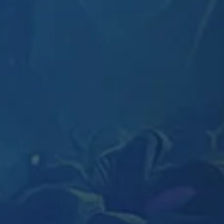
Mascot Gaming
Ничего не найдено
Попробуйте изменить параметры поиска. Если вы зашли на
сайт со смартфона, учтите, что некоторые игры доступны
только с компьютера и наоборот.