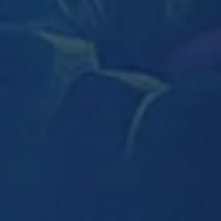
LIVE -
MONOPOLY
ROULETTE 4
LIVE - ONE
LIVE
RUSSIAN
BLACKJACK
PRAGMATIC PLAY LIVE
PRAGMATIC PLAY LIVE
EVOLUTION GAMING
LUCKY
FUNKY
LIVE - MEGA
7
TIME
WHEEL
PRAGMATIC PLAY LIVE
BETGAMES.TV
EVOLUTION GAMING