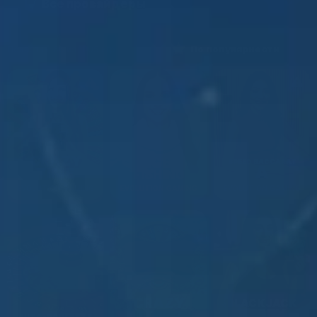
Все провайдеры
Показаны 66 из 1005 игр
По популярности
CRAZY
ICE
SPEED BACCARAT
A
TIME
FISHING
EVOLUTION GAMING
EVOLUTION GAMING
EVOLUTION GAMING
CRAZY
BLACKJACK
LOBBY
TIME 2