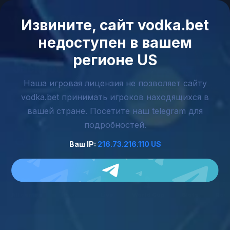
Войти
Извините, сайт vodka.bet
недоступен в вашем
Jackpot
JFTW
Каталог игр онлайн
регионе US
Jackpot
JFTW
Используйте поиск и фильтры, чтобы
Jackpot
выбрать игры по категориям и провайдерам.
Доступны слоты, новинки и популярные игры с
Наша игровая лицензия не позволяет сайту
От провайдера JFTW
быстрым запуском.
vodka.bet принимать игроков находящихся в
вашей стране. Посетите наш telegram для
подробностей.
Ваш IP
:
216.73.216.110
US
All games
New
Live
World Cup
Slots
Roul