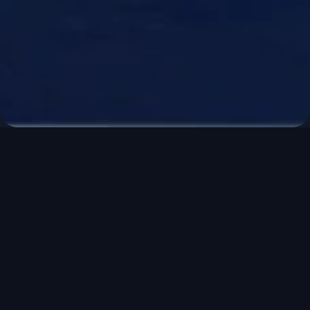
BETA
ПОДДЕРЖКА
vodka.bet is owned and operated by Cricketwin Ltd, a company
registered and established under the laws of Belize, with
registration number 000044296 and registered address at 9 Barrack
Road, Belize city, Belize and its wholly-owned subsidiary. License