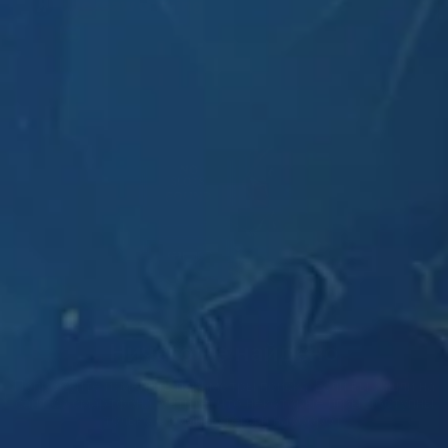
Hacksaw Gaming
Ничего не найдено
Попробуйте изменить параметры поиска. Если вы зашли на
сайт со смартфона, учтите, что некоторые игры доступны
только с компьютера и наоборот.