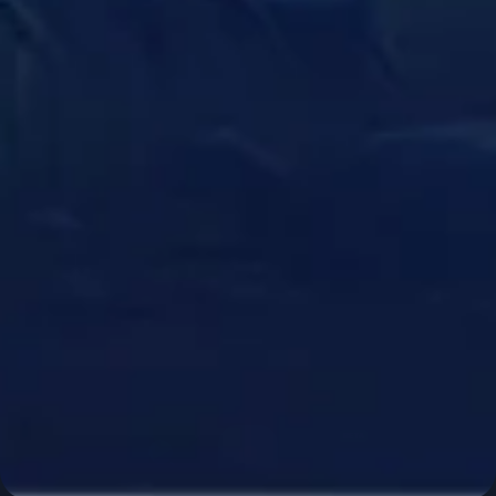
BETA
ПОДДЕРЖКА