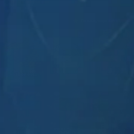
Gameburger
Показаны 17 из 17 игр
По популярности
FISHIN' POTS
OF GOLD: GOLD
FISHIN BIGGER
BLITZ
BREAK DA BANK
POTS OF GOLD
AGAIN MEGAWAYS
GAMEBURGER
GAMEBURGER
GAMEBURGER
FISHIN'
777
MINING POTS OF
CHRISTMAS POTS
GOLD
SURGE
OF GOLD