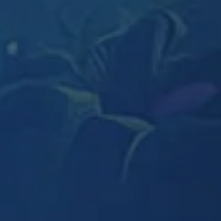
GAMEBURGER
GAMEBURGER
GAMEBURGER
HYPER
FISHIN POTS OF
GOLD
JOKER
BREAK DA BANK
AGAIN RESPIN
GAMEBURGER
GAMEBURGER
GAMEBURGER
9 POTS
9 POTS OF GOLD
9 POTS OF GOLD
OF GOLD
MEGAWAYS
HYPERSPINS
GAMEBURGER
GAMEBURGER
GAMEBURGER