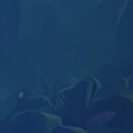
Gameburger
Ничего не найдено
Попробуйте изменить параметры поиска. Если вы зашли на
сайт со смартфона, учтите, что некоторые игры доступны
только с компьютера и наоборот.