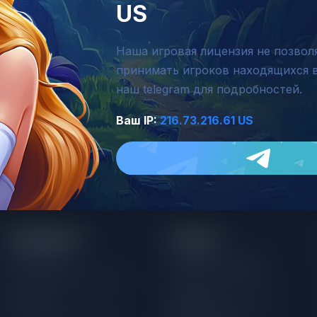
US
Ничего не найдено
Наша игровая лицензия не позволя
принимать игроков находящихся в
уйте изменить параметры поиска. Если вы зашли на 
наш telegram для подробностей.
, учтите, что некоторые игры доступны только с ко
наоборот.
Ваш IP
:
216.73.216.61
US
Информация
Правила
О компании
Правила и условия
Программа лояльности
Ответственная игра
Турниры
Политика
конфиденциальности
Фриспины за депозиты