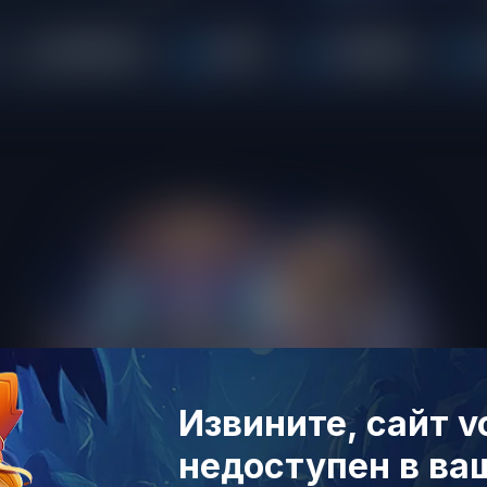
World Cup
Slots
Roulette
0
17
0
Извините, сайт v
недоступен в ва