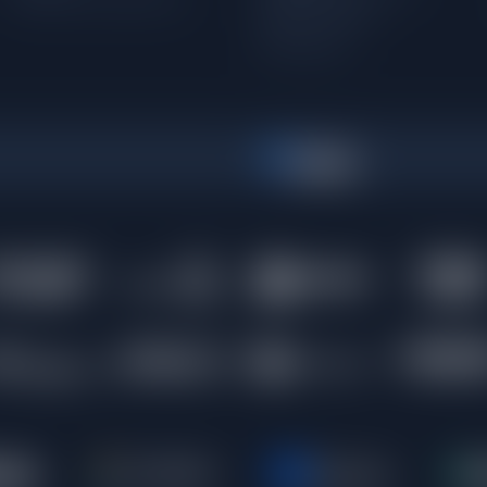
AML-KYC Policy
Партнерам
Telegram
VODKA