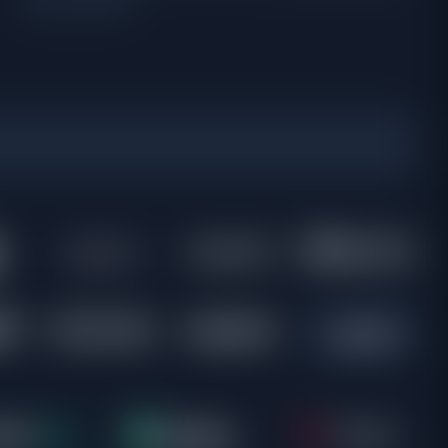
Terms of Service
+
ещё
73