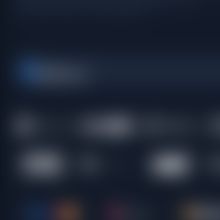
issued by the laws of the Autonomous Island of Anjouan, Union of
the Comoros, license no. ALSI-202412028-FI2.
Instagram
@
vodka.rus