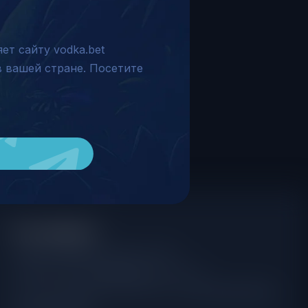
ет сайту vodka.bet
 вашей стране. Посетите
сайт со
мпьютера и
Есть вопросы?
Служба поддержки работает 24/7
Напишите нам в
online chat
или на почту
Этот сайт защищен reCAPTCHA и Google
Privacy Policy,