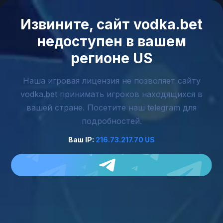
Войти
Извините, сайт vodka.bet
недоступен в вашем
Foxium
Каталог игр онлайн
регионе US
Foxium
Используйте поиск и фильтры, чтобы
Все игры
выбрать игры по категориям и провайдерам.
Доступны слоты, новинки и популярные игры с
Наша игровая лицензия не позволяет сайту
От провайдера Foxium
быстрым запуском.
vodka.bet принимать игроков находящихся в
вашей стране. Посетите наш telegram для
подробностей.
Ваш IP
:
216.73.217.70
US
All games
New
Live
World Cup
Slots
Roul