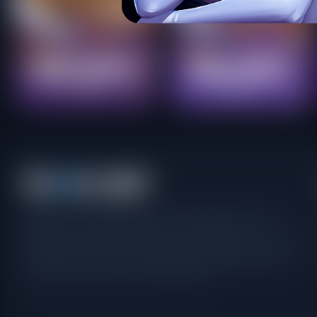
MARINA CASINO
MARINA CASINO
BACCARAT 2
BACCARAT 1
EZUGI
EZUGI
vodka.bet is owned and operated by Cricketwin Ltd, a company
registered and established under the laws of Belize, with
registration number 000044296 and registered address at 9 Barrack
Road, Belize city, Belize and its wholly-owned subsidiary. License
issued by the laws of the Autonomous Island of Anjouan, Union of
the Comoros, license no. ALSI-202412028-FI2.