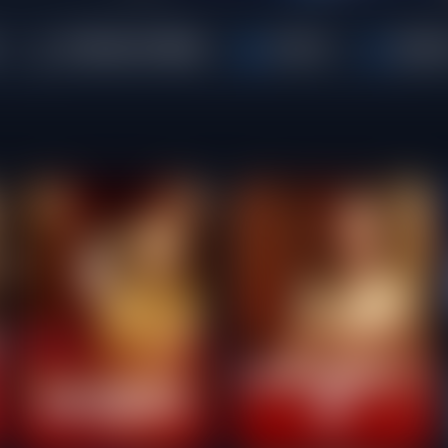
Чемпионат Мира
Слоты
Рулет
2
5
39
No Commission Baccarat A
Baccarat E
BACCARAT
E
NO COMMISSION
BACCARAT A
EZUGI
EZUGI