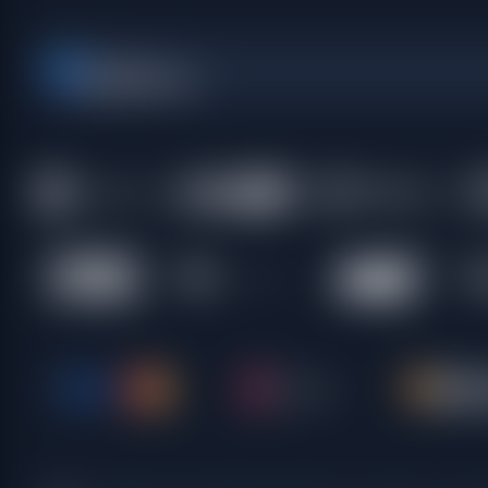
Instagram
@
vodka.rus