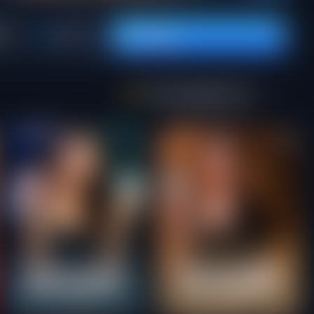
ка
Джекпот
Бонусная покупка
Ezugi
0
0
По популярности
Speed Fortune Baccarat
VIP Fortune Baccarat
VIP FORTUNE
SPEED FORTUNE
BACCARAT
BACCARAT
EZUGI
EZUGI