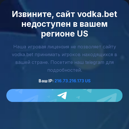
Войти
Извините, сайт vodka.bet
недоступен в вашем
Evolution Gaming
Каталог игр онлайн
регионе US
Evolution Gaming
Используйте поиск и фильтры,
Все игры
чтобы выбрать игры по категориям и провайдерам.
Доступны слоты, новинки и популярные игры с
Наша игровая лицензия не позволяет сайту
От провайдера Evolution
быстрым запуском.
Gaming
vodka.bet принимать игроков находящихся в
вашей стране. Посетите наш telegram для
подробностей.
Ваш IP
:
216.73.216.173
US
All games
New
Live
World Cup
Slots
Roul