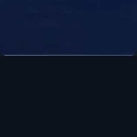
BETA
ПОДДЕРЖКА
vodka.bet is owned and operated by Cricketwin Ltd, a company
registered and established under the laws of Belize, with
registration number 000044296 and registered address at 9 Barrack
Road, Belize city, Belize and its wholly-owned subsidiary. License