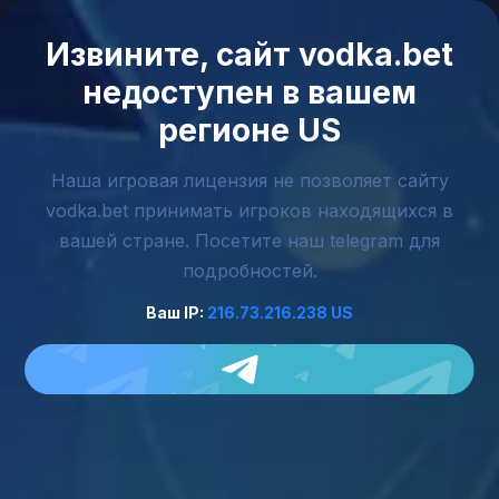
Войти
Извините, сайт vodka.bet
недоступен в вашем
Быстрые игры
Endorphina
Каталог игр онлайн
регионе US
Быстрые игры
Endorphina
Используйте поиск и
Быстрые игры
фильтры, чтобы выбрать игры по категориям и
провайдерам. Доступны слоты, новинки и
Наша игровая лицензия не позволяет сайту
От провайдера Endorphina
популярные игры с быстрым запуском.
vodka.bet принимать игроков находящихся в
вашей стране. Посетите наш telegram для
подробностей.
Ваш IP
:
216.73.216.238
US
Все игры
Новые
Live
Чемпионат Мира
Слоты