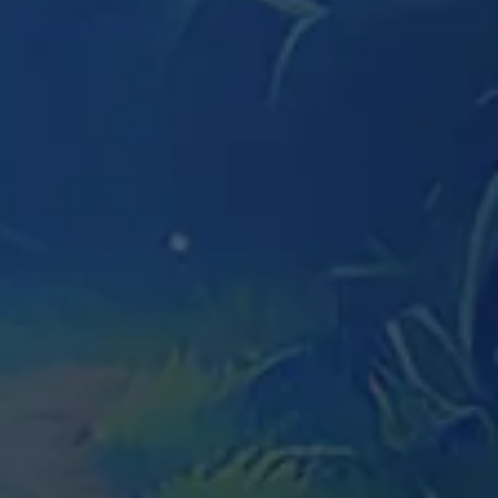
BUCK STAKES
ENTERTAINMENT