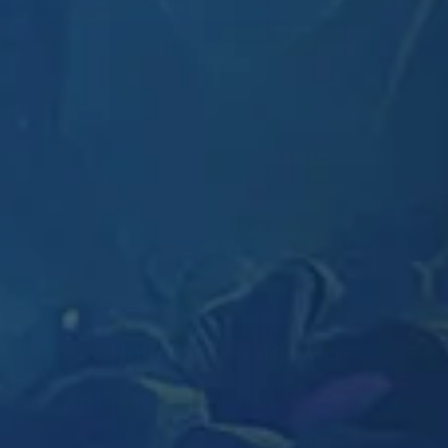
Booming Games
Ничего не найдено
Попробуйте изменить параметры поиска. Если вы зашли на
сайт со смартфона, учтите, что некоторые игры доступны
только с компьютера и наоборот.