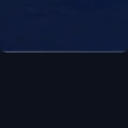
BETA
ПОДДЕРЖКА
vodka.bet is owned and operated by Cricketwin Ltd, a company
registered and established under the laws of Belize, with
registration number 000044296 and registered address at 9 Barrack
Road, Belize city, Belize and its wholly-owned subsidiary. License