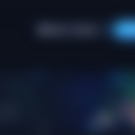
Казино
Спорт
З
ать игры по категориям и провайдерам. Доступны сло