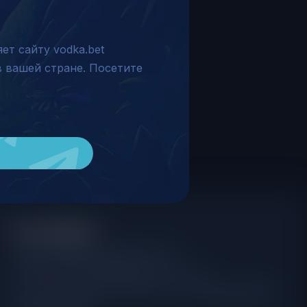
ет сайту vodka.bet
 вашей стране. Посетите
сайт со
мпьютера и
Есть вопросы?
Служба поддержки работает 24/7
Напишите нам в
online chat
или на почту
Этот сайт защищен reCAPTCHA и Google
Privacy Policy,