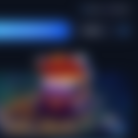
Русский
Бонусы
арегистрироваться
Войти
ты, новинки и популярные игры с быстрым запуском.