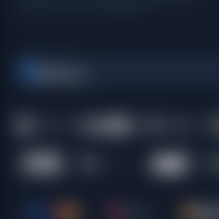
issued by the laws of the Autonomous Island of Anjouan, Union of
the Comoros, license no. ALSI-202412028-FI2.
Instagram
@
vodka.rus