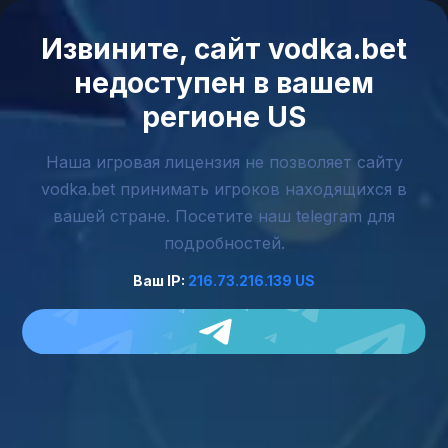
Войти
Извините, сайт vodka.bet
недоступен в вашем
Alchemy Gaming
Каталог игр онлайн
регионе US
Alchemy Gaming
Используйте поиск и фильтры,
Все игры
чтобы выбрать игры по категориям и провайдерам.
Доступны слоты, новинки и популярные игры с
Наша игровая лицензия не позволяет сайту
От провайдера Alchemy
быстрым запуском.
Gaming
vodka.bet принимать игроков находящихся в
вашей стране. Посетите наш telegram для
подробностей.
Ваш IP
:
216.73.216.139
US
Все игры
Новые
Live
Чемпионат Мира
Слоты