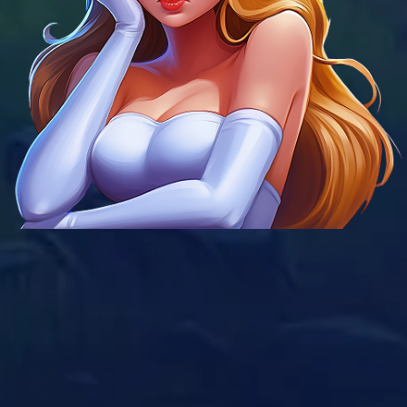
*ВОЗМОЖНО ИГРА НЕДОСТУПНА В US
GATES OF OLYMPUS SUPER SCATTER
*ВОЗМОЖНО ИГРА НЕДОСТУПНА В US
THE DOG HOUSE MEGAWAYS 1000
*ВОЗМОЖНО ИГРА НЕДОСТУПНА В US
BIG BASS VEGAS DOUBLE DOWN DELUXE
*ВОЗМОЖНО ИГРА НЕДОСТУПНА В US
ZEUS VS HADES - GODS OF WAR
*ВОЗМОЖНО ИГРА НЕДОСТУПНА В US
ROYAL XMASS 2
*ВОЗМОЖНО ИГРА НЕДОСТУПНА В US
GATES OF OLYMPUS 1000
*ВОЗМОЖНО ИГРА НЕДОСТУПНА В US