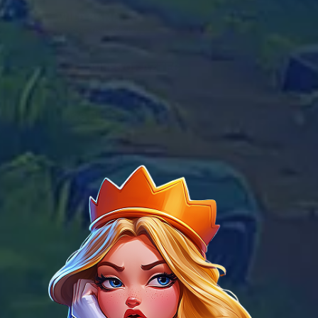
WILD BANDITO
*ВОЗМОЖНО ИГРА НЕДОСТУПНА В US
TREASURES OF AZTEC
*ВОЗМОЖНО ИГРА НЕДОСТУПНА В US
2026 HIT SLOT
ENDORPHINA
CYBER WOLF
*ВОЗМОЖНО ИГРА НЕДОСТУПНА В US
ZALATAR
ENDORPHINA
CROWN COINS
*ВОЗМОЖНО ИГРА НЕДОСТУПНА В US
ANUBIS WRATH