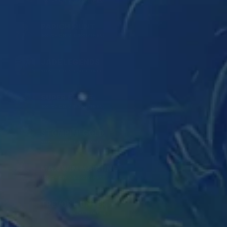
*ВОЗМОЖНО ИГРА НЕДОСТУПНА В US
PAPICH HUNT
*ВОЗМОЖНО ИГРА НЕДОСТУПНА В US
JADE LEGENDS
*ВОЗМОЖНО ИГРА НЕДОСТУПНА В US
SUPER SERGE
*ВОЗМОЖНО ИГРА НЕДОСТУПНА В US
STOMPIN' GOLD
МЕНЮ
*ВОЗМОЖНО ИГРА НЕДОСТУПНА В US
MAX WIN MACHINE
*ВОЗМОЖНО ИГРА НЕДОСТУПНА В US
TREVOR HUNTER
*ВОЗМОЖНО ИГРА НЕДОСТУПНА В US