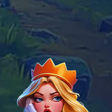
VIKINGS WAY
*ВОЗМОЖНО ИГРА НЕДОСТУПНА В US
3 LIBERTY EAGLES
*ВОЗМОЖНО ИГРА НЕДОСТУПНА В US
THE DOG HOUSE
*ВОЗМОЖНО ИГРА НЕДОСТУПНА В US
TEMPLE CATS
*ВОЗМОЖНО ИГРА НЕДОСТУПНА В US
WILD BANDITO
*ВОЗМОЖНО ИГРА НЕДОСТУПНА В US
TREASURES OF AZTEC
*ВОЗМОЖНО ИГРА НЕДОСТУПНА В US
2026 HIT SLOT