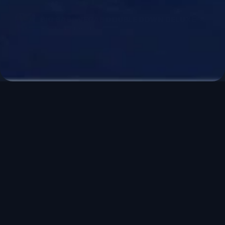
BIG BASS VEGAS DOUBLE DOWN DELUXE
*ВОЗМОЖНО ИГРА НЕДОСТУПНА В US
ZEUS VS HADES - GODS OF WAR
BETA
ПОДДЕРЖКА
*ВОЗМОЖНО ИГРА НЕДОСТУПНА В US
ROYAL XMASS 2
*ВОЗМОЖНО ИГРА НЕДОСТУПНА В US
...
vodka.bet is owned and operated by Cricketwin Ltd, a company
registered and established under the laws of Belize, with
registration number 000044296 and registered address at 9 Barrack
Road, Belize city, Belize and its wholly-owned subsidiary. License
issued by the laws of the Autonomous Island of Anjouan, Union of
the Comoros, license no. ALSI-202412028-FI2.