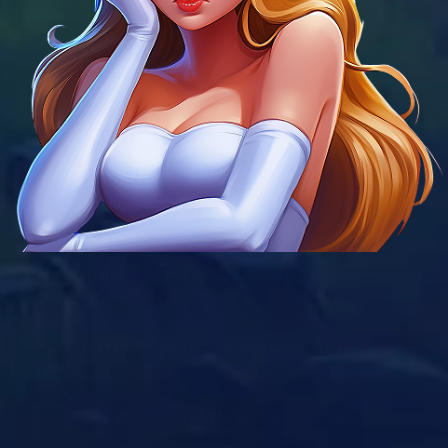
ENDORPHINA
CYBER WOLF
*ВОЗМОЖНО ИГРА НЕДОСТУПНА В US
ZALATAR
ENDORPHINA
CROWN COINS
*ВОЗМОЖНО ИГРА НЕДОСТУПНА В US
ANUBIS WRATH
*ВОЗМОЖНО ИГРА НЕДОСТУПНА В US
GATES OF OLYMPUS SUPER SCATTER
*ВОЗМОЖНО ИГРА НЕДОСТУПНА В US
THE DOG HOUSE MEGAWAYS 1000
*ВОЗМОЖНО ИГРА НЕДОСТУПНА В US