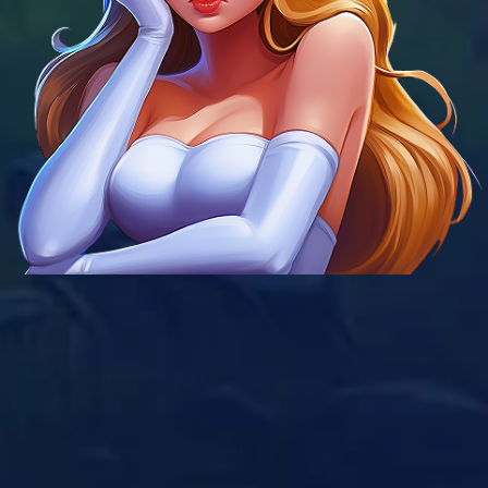
*ВОЗМОЖНО ИГРА НЕДОСТУПНА В US
2026 HIT SLOT
ENDORPHINA
CYBER WOLF
*ВОЗМОЖНО ИГРА НЕДОСТУПНА В US
ZALATAR
ENDORPHINA
CROWN COINS
*ВОЗМОЖНО ИГРА НЕДОСТУПНА В US
ANUBIS WRATH
*ВОЗМОЖНО ИГРА НЕДОСТУПНА В US
GATES OF OLYMPUS SUPER SCATTER
*ВОЗМОЖНО ИГРА НЕДОСТУПНА В US