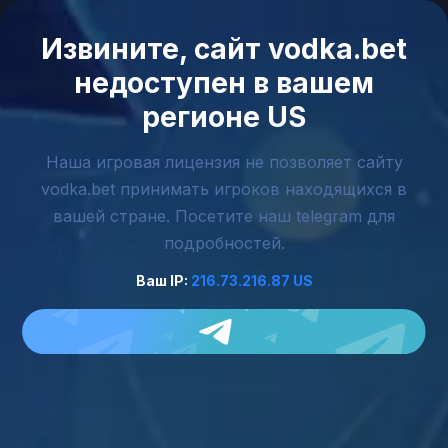
Войти
Извините, сайт vodka.bet
недоступен в вашем
регионе US
Игра не запущена
Поиск игровых автоматов — более 5000 слотов
Наша игровая лицензия не позволяет сайту
Используйте удобный поиск и фильтры, чтобы
GROOVING TIGER
быстро найти игровые автоматы в каталоге Vodka
vodka.bet принимать игроков находящихся в
ENDORPHINA
Casino. В базе доступно более 5000 слотов от
вашей стране. Посетите наш telegram для
ведущих провайдеров с мгновенным запуском и
подробностей.
стабильной работой.
FORTUNE SURGE
*ВОЗМОЖНО ИГРА НЕДОСТУПНА В US
Ваш IP
:
216.73.216.87
US
FRUITY FIESTA
*ВОЗМОЖНО ИГРА НЕДОСТУПНА В US
POSEIDON THE DEEP KING
*ВОЗМОЖНО ИГРА НЕДОСТУПНА В US