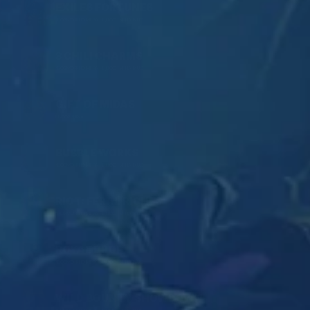
EXILES FORTUNES
*ВОЗМОЖНО ИГРА НЕДОСТУПНА В US
3 CHILI CHARMS
*ВОЗМОЖНО ИГРА НЕДОСТУПНА В US
GIFT OF MIDAS
ENDORPHINA
BUBBLE WORKS
*ВОЗМОЖНО ИГРА НЕДОСТУПНА В US
RIOT: FERAL RICHES
*ВОЗМОЖНО ИГРА НЕДОСТУПНА В US
ROYAL DROP
*ВОЗМОЖНО ИГРА НЕДОСТУПНА В US
WILD BOUNTY SHOWDOWN