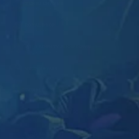
3 CHILI CHARMS
*ВОЗМОЖНО ИГРА НЕДОСТУПНА В US
ROYAL DROP
*ВОЗМОЖНО ИГРА НЕДОСТУПНА В US
WILD BOUNTY SHOWDOWN
*ВОЗМОЖНО ИГРА НЕДОСТУПНА В US
VIKINGS WAY
*ВОЗМОЖНО ИГРА НЕДОСТУПНА В US
TEMPLE CATS
*ВОЗМОЖНО ИГРА НЕДОСТУПНА В US
TREASURES OF AZTEC
*ВОЗМОЖНО ИГРА НЕДОСТУПНА В US
WILD BANDITO