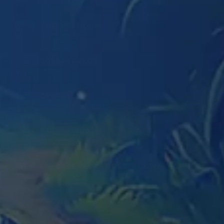
*ВОЗМОЖНО ИГРА НЕДОСТУПНА В US
THE DOG HOUSE
*ВОЗМОЖНО ИГРА НЕДОСТУПНА В US
2026 HIT SLOT
ENDORPHINA
CYBER WOLF
*ВОЗМОЖНО ИГРА НЕДОСТУПНА В US
ANUBIS WRATH
МЕНЮ
*ВОЗМОЖНО ИГРА НЕДОСТУПНА В US
BIG BASS VEGAS DOUBLE DOWN DELUXE
*ВОЗМОЖНО ИГРА НЕДОСТУПНА В US
CROWN COINS
*ВОЗМОЖНО ИГРА НЕДОСТУПНА В US