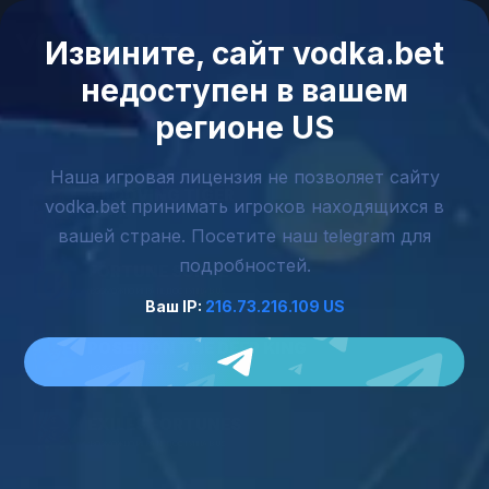
Войти
Извините, сайт vodka.bet
недоступен в вашем
регионе US
Игра не запущена
Поиск игровых автоматов — более 5000 слотов
Наша игровая лицензия не позволяет сайту
Используйте удобный поиск и фильтры, чтобы
GROOVING TIGER
быстро найти игровые автоматы в каталоге Vodka
vodka.bet принимать игроков находящихся в
ENDORPHINA
Casino. В базе доступно более 5000 слотов от
вашей стране. Посетите наш telegram для
ведущих провайдеров с мгновенным запуском и
подробностей.
стабильной работой.
FORTUNE SURGE
*ВОЗМОЖНО ИГРА НЕДОСТУПНА В US
Ваш IP
:
216.73.216.109
US
POSEIDON THE DEEP KING
*ВОЗМОЖНО ИГРА НЕДОСТУПНА В US
EXILES FORTUNES
*ВОЗМОЖНО ИГРА НЕДОСТУПНА В US