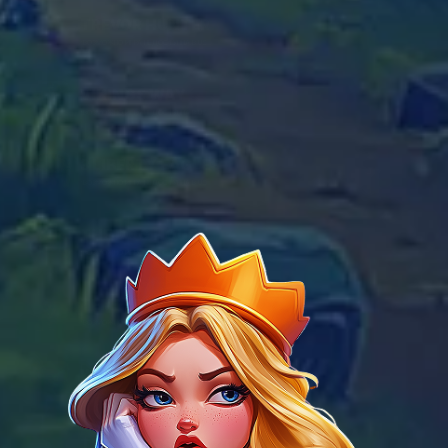
TREVOR HUNTER
*ВОЗМОЖНО ИГРА НЕДОСТУПНА В US
VIKINGS WAY
*ВОЗМОЖНО ИГРА НЕДОСТУПНА В US
3 LIBERTY EAGLES
*ВОЗМОЖНО ИГРА НЕДОСТУПНА В US
THE DOG HOUSE
*ВОЗМОЖНО ИГРА НЕДОСТУПНА В US
TEMPLE CATS
*ВОЗМОЖНО ИГРА НЕДОСТУПНА В US
WILD BANDITO
*ВОЗМОЖНО ИГРА НЕДОСТУПНА В US
TREASURES OF AZTEC