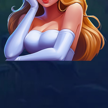
*ВОЗМОЖНО ИГРА НЕДОСТУПНА В US
2026 HIT SLOT
ENDORPHINA
CYBER WOLF
*ВОЗМОЖНО ИГРА НЕДОСТУПНА В US
ZALATAR
ENDORPHINA
CROWN COINS
*ВОЗМОЖНО ИГРА НЕДОСТУПНА В US
ANUBIS WRATH
*ВОЗМОЖНО ИГРА НЕДОСТУПНА В US
GATES OF OLYMPUS SUPER SCATTER
*ВОЗМОЖНО ИГРА НЕДОСТУПНА В US