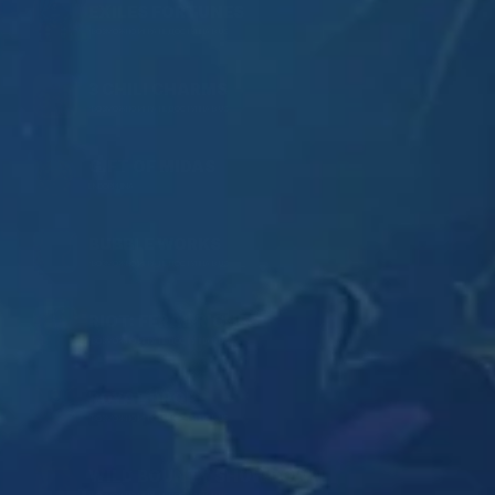
EXILES FORTUNES
*ВОЗМОЖНО ИГРА НЕДОСТУПНА В US
3 CHILI CHARMS
*ВОЗМОЖНО ИГРА НЕДОСТУПНА В US
GIFT OF MIDAS
ENDORPHINA
BUBBLE WORKS
*ВОЗМОЖНО ИГРА НЕДОСТУПНА В US
RIOT: FERAL RICHES
*ВОЗМОЖНО ИГРА НЕДОСТУПНА В US
ROYAL DROP
*ВОЗМОЖНО ИГРА НЕДОСТУПНА В US
WILD BOUNTY SHOWDOWN