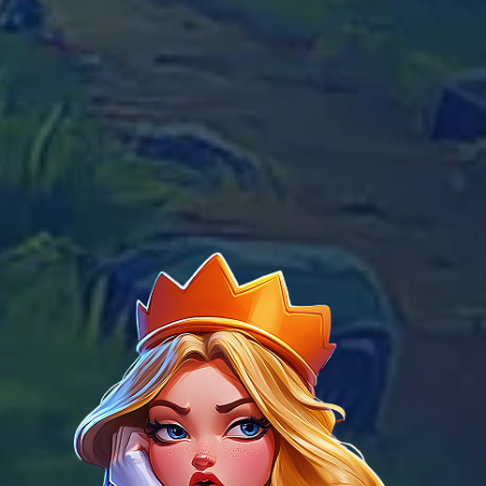
ZEUS VS HADES - GODS OF WAR
*ВОЗМОЖНО ИГРА НЕДОСТУПНА В US
THE DOG HOUSE MEGAWAYS 1000
*ВОЗМОЖНО ИГРА НЕДОСТУПНА В US
GATES OF OLYMPUS SUPER SCATTER
*ВОЗМОЖНО ИГРА НЕДОСТУПНА В US
ROYAL XMASS 2
*ВОЗМОЖНО ИГРА НЕДОСТУПНА В US
GIFT OF MIDAS
ENDORPHINA
JADE LEGENDS
*ВОЗМОЖНО ИГРА НЕДОСТУПНА В US
WILD APE #3258