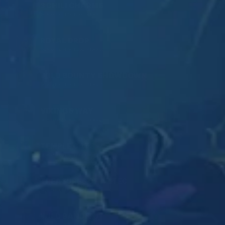
3 CHILI CHARMS
*ВОЗМОЖНО ИГРА НЕДОСТУПНА В US
ROYAL DROP
*ВОЗМОЖНО ИГРА НЕДОСТУПНА В US
WILD BOUNTY SHOWDOWN
*ВОЗМОЖНО ИГРА НЕДОСТУПНА В US
VIKINGS WAY
*ВОЗМОЖНО ИГРА НЕДОСТУПНА В US
TEMPLE CATS
*ВОЗМОЖНО ИГРА НЕДОСТУПНА В US
TREASURES OF AZTEC
*ВОЗМОЖНО ИГРА НЕДОСТУПНА В US
WILD BANDITO