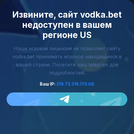
Войти
Извините, сайт vodka.bet
недоступен в вашем
регионе US
Игра не запущена
Поиск игровых автоматов — более 5000 слотов
Наша игровая лицензия не позволяет сайту
Используйте удобный поиск и фильтры, чтобы
GROOVING TIGER
быстро найти игровые автоматы в каталоге Vodka
vodka.bet принимать игроков находящихся в
ENDORPHINA
Casino. В базе доступно более 5000 слотов от
вашей стране. Посетите наш telegram для
ведущих провайдеров с мгновенным запуском и
подробностей.
стабильной работой.
FORTUNE SURGE
*ВОЗМОЖНО ИГРА НЕДОСТУПНА В US
Ваш IP
:
216.73.216.170
US
FRUITY FIESTA
*ВОЗМОЖНО ИГРА НЕДОСТУПНА В US
POSEIDON THE DEEP KING
*ВОЗМОЖНО ИГРА НЕДОСТУПНА В US