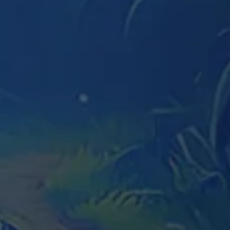
*ВОЗМОЖНО ИГРА НЕДОСТУПНА В US
PAPICH HUNT
*ВОЗМОЖНО ИГРА НЕДОСТУПНА В US
JADE LEGENDS
*ВОЗМОЖНО ИГРА НЕДОСТУПНА В US
SUPER SERGE
*ВОЗМОЖНО ИГРА НЕДОСТУПНА В US
SKULL FIESTA
МЕНЮ
*ВОЗМОЖНО ИГРА НЕДОСТУПНА В US
STOMPIN' GOLD
*ВОЗМОЖНО ИГРА НЕДОСТУПНА В US
MAX WIN MACHINE
*ВОЗМОЖНО ИГРА НЕДОСТУПНА В US