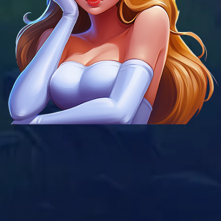
*ВОЗМОЖНО ИГРА НЕДОСТУПНА В US
2026 HIT SLOT
ENDORPHINA
CYBER WOLF
*ВОЗМОЖНО ИГРА НЕДОСТУПНА В US
ZALATAR
ENDORPHINA
CROWN COINS
*ВОЗМОЖНО ИГРА НЕДОСТУПНА В US
ANUBIS WRATH
*ВОЗМОЖНО ИГРА НЕДОСТУПНА В US
GATES OF OLYMPUS SUPER SCATTER
*ВОЗМОЖНО ИГРА НЕДОСТУПНА В US