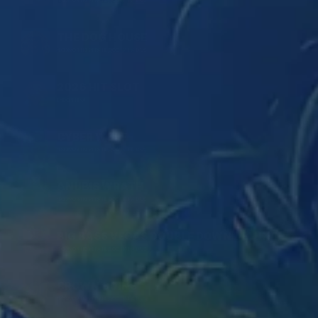
*ВОЗМОЖНО ИГРА НЕДОСТУПНА В US
THE DOG HOUSE
*ВОЗМОЖНО ИГРА НЕДОСТУПНА В US
2026 HIT SLOT
ENDORPHINA
CYBER WOLF
*ВОЗМОЖНО ИГРА НЕДОСТУПНА В US
ANUBIS WRATH
МЕНЮ
*ВОЗМОЖНО ИГРА НЕДОСТУПНА В US
BIG BASS VEGAS DOUBLE DOWN DELUXE
*ВОЗМОЖНО ИГРА НЕДОСТУПНА В US
CROWN COINS
*ВОЗМОЖНО ИГРА НЕДОСТУПНА В US