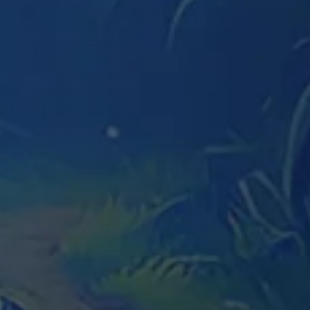
*ВОЗМОЖНО ИГРА НЕДОСТУПНА В US
PAPICH HUNT
*ВОЗМОЖНО ИГРА НЕДОСТУПНА В US
JADE LEGENDS
*ВОЗМОЖНО ИГРА НЕДОСТУПНА В US
SUPER SERGE
*ВОЗМОЖНО ИГРА НЕДОСТУПНА В US
STOMPIN' GOLD
МЕНЮ
*ВОЗМОЖНО ИГРА НЕДОСТУПНА В US
MAX WIN MACHINE
*ВОЗМОЖНО ИГРА НЕДОСТУПНА В US
TREVOR HUNTER
*ВОЗМОЖНО ИГРА НЕДОСТУПНА В US