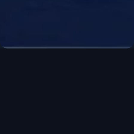
BIG BASS VEGAS DOUBLE DOWN DELUXE
*ВОЗМОЖНО ИГРА НЕДОСТУПНА В US
ZEUS VS HADES - GODS OF WAR
BETA
ПОДДЕРЖКА
*ВОЗМОЖНО ИГРА НЕДОСТУПНА В US
ROYAL XMASS 2
*ВОЗМОЖНО ИГРА НЕДОСТУПНА В US
...
vodka.bet is owned and operated by Cricketwin Ltd, a company
registered and established under the laws of Belize, with
registration number 000044296 and registered address at 9 Barrack
Road, Belize city, Belize and its wholly-owned subsidiary. License
issued by the laws of the Autonomous Island of Anjouan, Union of
the Comoros, license no. ALSI-202412028-FI2.