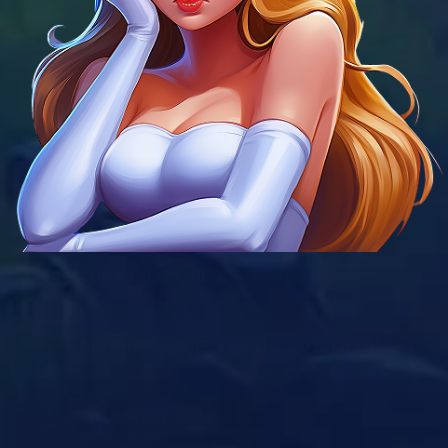
*ВОЗМОЖНО ИГРА НЕДОСТУПНА В US
GATES OF OLYMPUS 1000
*ВОЗМОЖНО ИГРА НЕДОСТУПНА В US
RYSE OF THE MIGHTY GODS
*ВОЗМОЖНО ИГРА НЕДОСТУПНА В US
MUMMYLAND TREASURES
BELATRA GAMES
SUGAR RUSH 1000
*ВОЗМОЖНО ИГРА НЕДОСТУПНА В US
BIG BASS SECRETS OF THE GOLDEN LAKE
*ВОЗМОЖНО ИГРА НЕДОСТУПНА В US
WILD WEST GOLD
*ВОЗМОЖНО ИГРА НЕДОСТУПНА В US