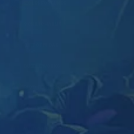
EXILES FORTUNES
*ВОЗМОЖНО ИГРА НЕДОСТУПНА В US
3 CHILI CHARMS
*ВОЗМОЖНО ИГРА НЕДОСТУПНА В US
GIFT OF MIDAS
ENDORPHINA
BUBBLE WORKS
*ВОЗМОЖНО ИГРА НЕДОСТУПНА В US
RIOT: FERAL RICHES
*ВОЗМОЖНО ИГРА НЕДОСТУПНА В US
ROYAL DROP
*ВОЗМОЖНО ИГРА НЕДОСТУПНА В US
WILD BOUNTY SHOWDOWN