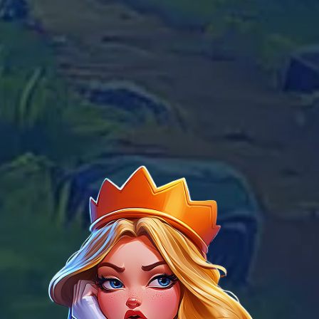
TREVOR HUNTER
*ВОЗМОЖНО ИГРА НЕДОСТУПНА В US
VIKINGS WAY
*ВОЗМОЖНО ИГРА НЕДОСТУПНА В US
3 LIBERTY EAGLES
*ВОЗМОЖНО ИГРА НЕДОСТУПНА В US
THE DOG HOUSE
*ВОЗМОЖНО ИГРА НЕДОСТУПНА В US
TEMPLE CATS
*ВОЗМОЖНО ИГРА НЕДОСТУПНА В US
WILD BANDITO
*ВОЗМОЖНО ИГРА НЕДОСТУПНА В US
TREASURES OF AZTEC