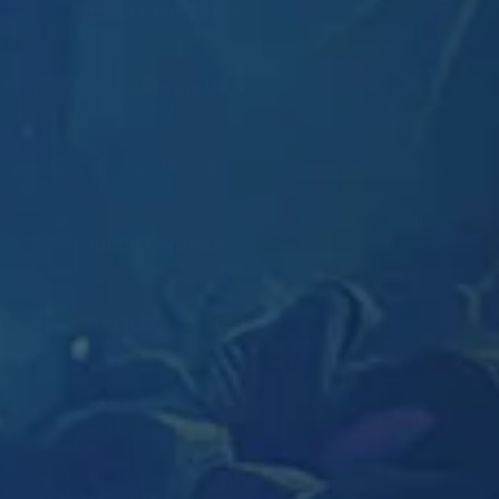
EXILES FORTUNES
*ВОЗМОЖНО ИГРА НЕДОСТУПНА В US
3 CHILI CHARMS
*ВОЗМОЖНО ИГРА НЕДОСТУПНА В US
GIFT OF MIDAS
ENDORPHINA
BUBBLE WORKS
*ВОЗМОЖНО ИГРА НЕДОСТУПНА В US
RIOT: FERAL RICHES
*ВОЗМОЖНО ИГРА НЕДОСТУПНА В US
ROYAL DROP
*ВОЗМОЖНО ИГРА НЕДОСТУПНА В US
WILD BOUNTY SHOWDOWN