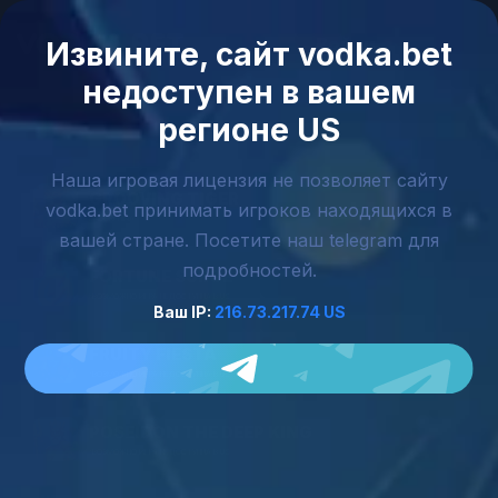
Войти
Извините, сайт vodka.bet
недоступен в вашем
регионе US
Игра не запущена
Поиск игровых автоматов — более 5000 слотов
Наша игровая лицензия не позволяет сайту
Используйте удобный поиск и фильтры, чтобы
GROOVING TIGER
быстро найти игровые автоматы в каталоге Vodka
vodka.bet принимать игроков находящихся в
ENDORPHINA
Casino. В базе доступно более 5000 слотов от
вашей стране. Посетите наш telegram для
ведущих провайдеров с мгновенным запуском и
подробностей.
стабильной работой.
FORTUNE SURGE
*ВОЗМОЖНО ИГРА НЕДОСТУПНА В US
Ваш IP
:
216.73.217.74
US
FRUITY FIESTA
*ВОЗМОЖНО ИГРА НЕДОСТУПНА В US
POSEIDON THE DEEP KING
*ВОЗМОЖНО ИГРА НЕДОСТУПНА В US