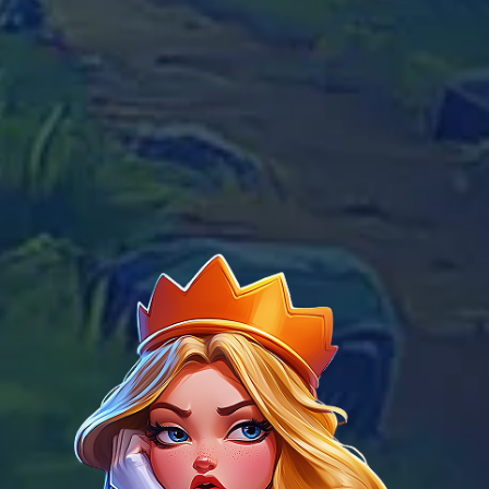
TREVOR HUNTER
*ВОЗМОЖНО ИГРА НЕДОСТУПНА В US
VIKINGS WAY
*ВОЗМОЖНО ИГРА НЕДОСТУПНА В US
3 LIBERTY EAGLES
*ВОЗМОЖНО ИГРА НЕДОСТУПНА В US
THE DOG HOUSE
*ВОЗМОЖНО ИГРА НЕДОСТУПНА В US
TEMPLE CATS
*ВОЗМОЖНО ИГРА НЕДОСТУПНА В US
WILD BANDITO
*ВОЗМОЖНО ИГРА НЕДОСТУПНА В US
TREASURES OF AZTEC