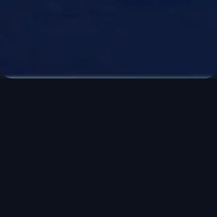
THE DOG HOUSE MEGAWAYS 1000
*ВОЗМОЖНО ИГРА НЕДОСТУПНА В US
BIG BASS VEGAS DOUBLE DOWN DELUXE
BETA
ПОДДЕРЖКА
*ВОЗМОЖНО ИГРА НЕДОСТУПНА В US
ZEUS VS HADES - GODS OF WAR
*ВОЗМОЖНО ИГРА НЕДОСТУПНА В US
...
vodka.bet is owned and operated by Cricketwin Ltd, a company
registered and established under the laws of Belize, with
registration number 000044296 and registered address at 9 Barrack
Road, Belize city, Belize and its wholly-owned subsidiary. License
issued by the laws of the Autonomous Island of Anjouan, Union of
the Comoros, license no. ALSI-202412028-FI2.