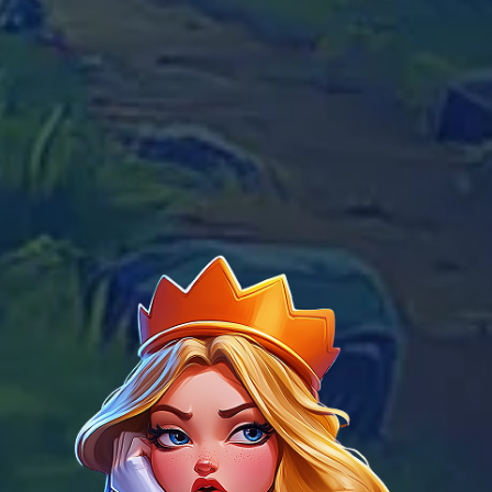
VIKINGS WAY
*ВОЗМОЖНО ИГРА НЕДОСТУПНА В US
3 LIBERTY EAGLES
*ВОЗМОЖНО ИГРА НЕДОСТУПНА В US
THE DOG HOUSE
*ВОЗМОЖНО ИГРА НЕДОСТУПНА В US
TEMPLE CATS
*ВОЗМОЖНО ИГРА НЕДОСТУПНА В US
WILD BANDITO
*ВОЗМОЖНО ИГРА НЕДОСТУПНА В US
TREASURES OF AZTEC
*ВОЗМОЖНО ИГРА НЕДОСТУПНА В US
2026 HIT SLOT