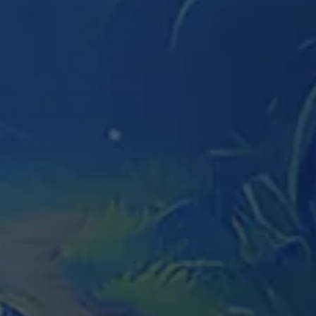
*ВОЗМОЖНО ИГРА НЕДОСТУПНА В US
PAPICH HUNT
*ВОЗМОЖНО ИГРА НЕДОСТУПНА В US
JADE LEGENDS
*ВОЗМОЖНО ИГРА НЕДОСТУПНА В US
SUPER SERGE
*ВОЗМОЖНО ИГРА НЕДОСТУПНА В US
STOMPIN' GOLD
МЕНЮ
*ВОЗМОЖНО ИГРА НЕДОСТУПНА В US
MAX WIN MACHINE
*ВОЗМОЖНО ИГРА НЕДОСТУПНА В US
TREVOR HUNTER
*ВОЗМОЖНО ИГРА НЕДОСТУПНА В US