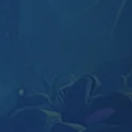
EXILES FORTUNES
*ВОЗМОЖНО ИГРА НЕДОСТУПНА В US
3 CHILI CHARMS
*ВОЗМОЖНО ИГРА НЕДОСТУПНА В US
GIFT OF MIDAS
ENDORPHINA
BUBBLE WORKS
*ВОЗМОЖНО ИГРА НЕДОСТУПНА В US
RIOT: FERAL RICHES
*ВОЗМОЖНО ИГРА НЕДОСТУПНА В US
ROYAL DROP
*ВОЗМОЖНО ИГРА НЕДОСТУПНА В US
WILD BOUNTY SHOWDOWN