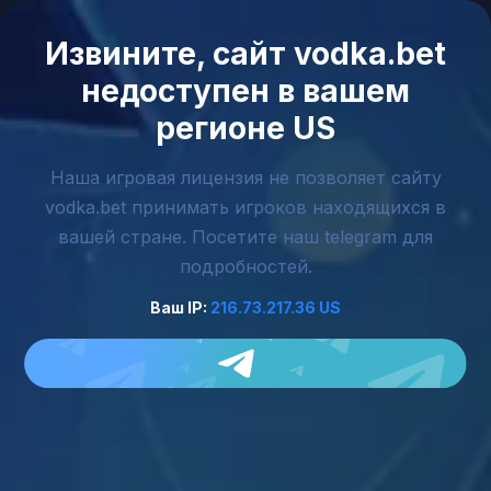
Войти
Извините, сайт vodka.bet
недоступен в вашем
регионе US
Игра не запущена
Поиск игровых автоматов — более 5000 слотов
Наша игровая лицензия не позволяет сайту
Используйте удобный поиск и фильтры, чтобы
GROOVING TIGER
быстро найти игровые автоматы в каталоге Vodka
vodka.bet принимать игроков находящихся в
ENDORPHINA
Casino. В базе доступно более 5000 слотов от
вашей стране. Посетите наш telegram для
ведущих провайдеров с мгновенным запуском и
подробностей.
стабильной работой.
FORTUNE SURGE
*ВОЗМОЖНО ИГРА НЕДОСТУПНА В US
Ваш IP
:
216.73.217.36
US
FRUITY FIESTA
*ВОЗМОЖНО ИГРА НЕДОСТУПНА В US
POSEIDON THE DEEP KING
*ВОЗМОЖНО ИГРА НЕДОСТУПНА В US