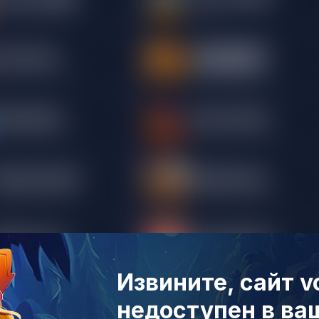
МОЖНО ИГРА НЕДОСТУПНА В US
ENDORPHINA
WILD BOUNTY
OYAL DROP
SHOWDOWN
МОЖНО ИГРА НЕДОСТУПНА В US
*ВОЗМОЖНО ИГРА НЕДОСТУПНА В US
UPER SERGE
SKULL FIESTA
МОЖНО ИГРА НЕДОСТУПНА В US
*ВОЗМОЖНО ИГРА НЕДОСТУПНА В US
REVOR HUNTER
VIKINGS WAY
МОЖНО ИГРА НЕДОСТУПНА В US
*ВОЗМОЖНО ИГРА НЕДОСТУПНА В US
EMPLE CATS
WILD BANDITO
МОЖНО ИГРА НЕДОСТУПНА В US
*ВОЗМОЖНО ИГРА НЕДОСТУПНА В US
Извините, сайт v
YBER WOLF
ZALATAR
недоступен в ва
МОЖНО ИГРА НЕДОСТУПНА В US
ENDORPHINA