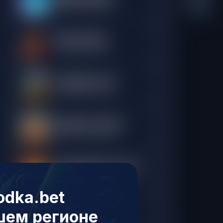
*ВОЗМОЖНО ИГРА НЕДОСТУПНА В US
PAPICH HUNT
*ВОЗМОЖНО ИГРА НЕДОСТУПНА В US
STOMPIN' GOLD
*ВОЗМОЖНО ИГРА НЕДОСТУПНА В US
3 LIBERTY EAGLES
*ВОЗМОЖНО ИГРА НЕДОСТУПНА В US
TREASURES OF AZTEC
*ВОЗМОЖНО ИГРА НЕДОСТУПНА В US
odka.bet
CROWN COINS
шем регионе
*ВОЗМОЖНО ИГРА НЕДОСТУПНА В US