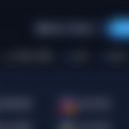
Казино
Спорт
З
Чемпионат Мира
Слоты
Рулетка
131
11170
243
ORTUNE SURGE
FRUITY FIESTA
МОЖНО ИГРА НЕДОСТУПНА В US
*ВОЗМОЖНО ИГРА НЕДОСТУПНА В US
 CHILI CHARMS
GIFT OF MIDAS