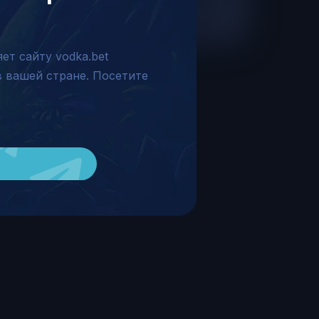
BIG BASS VEGAS
DOUBLE DOWN DELUXE
ет сайту vodka.bet
. В базе доступно более 5000 слотов от
*ВОЗМОЖНО ИГРА НЕДОСТУПНА В US
 вашей стране. Посетите