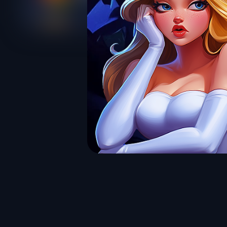
G
ANUBIS WRATH
Поиск игровых автоматов — более 5000 слотов
S
*ВОЗМОЖНО ИГРА НЕДОСТУПНА В US
Используйте удобный поиск и фильтры, чтобы бы
*ВОЗ
ведущих провайдеров с мгновенным запуском и
...
ZEUS VS HADES - GODS
OF WAR
*ВОЗМОЖНО ИГРА НЕДОСТУПНА В US