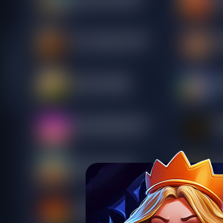
*ВОЗМОЖНО ИГРА НЕДОСТУПНА В US
*ВОЗ
RIOT: FERAL RICHES
R
*ВОЗМОЖНО ИГРА НЕДОСТУПНА В US
*ВОЗ
МЕНЮ
JADE LEGENDS
S
*ВОЗМОЖНО ИГРА НЕДОСТУПНА В US
*ВОЗ
MAX WIN MACHINE
T
*ВОЗМОЖНО ИГРА НЕДОСТУПНА В US
*ВОЗ
THE DOG HOUSE
T
*ВОЗМОЖНО ИГРА НЕДОСТУПНА В US
*ВОЗ
2026 HIT SLOT
C
ENDORPHINA
*ВОЗ