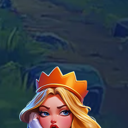
TREVOR HUNTER
*ВОЗМОЖНО ИГРА НЕДОСТУПНА В US
VIKINGS WAY
*ВОЗМОЖНО ИГРА НЕДОСТУПНА В US
3 LIBERTY EAGLES
*ВОЗМОЖНО ИГРА НЕДОСТУПНА В US
THE DOG HOUSE
*ВОЗМОЖНО ИГРА НЕДОСТУПНА В US
TEMPLE CATS
*ВОЗМОЖНО ИГРА НЕДОСТУПНА В US
WILD BANDITO
*ВОЗМОЖНО ИГРА НЕДОСТУПНА В US
TREASURES OF AZTEC