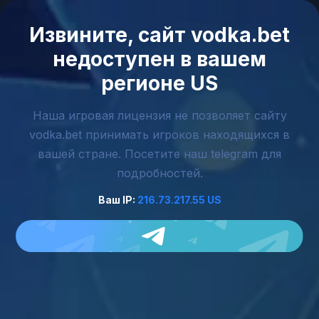
Войти
Извините, сайт vodka.bet
недоступен в вашем
регионе US
Игра не запущена
Поиск игровых автоматов — более 5000 слотов
Наша игровая лицензия не позволяет сайту
Используйте удобный поиск и фильтры, чтобы
GROOVING TIGER
быстро найти игровые автоматы в каталоге Vodka
vodka.bet принимать игроков находящихся в
ENDORPHINA
Casino. В базе доступно более 5000 слотов от
вашей стране. Посетите наш telegram для
ведущих провайдеров с мгновенным запуском и
подробностей.
стабильной работой.
FORTUNE SURGE
*ВОЗМОЖНО ИГРА НЕДОСТУПНА В US
Ваш IP
:
216.73.217.55
US
FRUITY FIESTA
*ВОЗМОЖНО ИГРА НЕДОСТУПНА В US
POSEIDON THE DEEP KING
*ВОЗМОЖНО ИГРА НЕДОСТУПНА В US