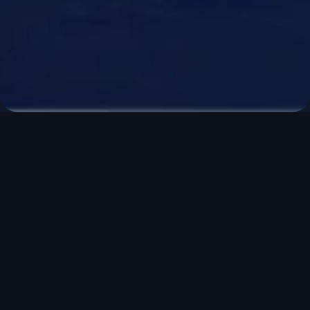
LE BANDIT
*ВОЗМОЖНО ИГРА НЕДОСТУПНА В US
LE PRECHAUN
BETA
ПОДДЕРЖКА
*ВОЗМОЖНО ИГРА НЕДОСТУПНА В US
DIA DE LOS MUERTOS 2
*ВОЗМОЖНО ИГРА НЕДОСТУПНА В US
...
vodka.bet is owned and operated by Cricketwin Ltd, a company
registered and established under the laws of Belize, with
registration number 000044296 and registered address at 9 Barrack
Road, Belize city, Belize and its wholly-owned subsidiary. License
issued by the laws of the Autonomous Island of Anjouan, Union of
the Comoros, license no. ALSI-202412028-FI2.