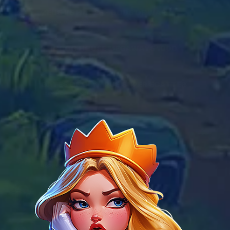
ZEUS VS HADES - GODS OF WAR
*ВОЗМОЖНО ИГРА НЕДОСТУПНА В US
THE DOG HOUSE MEGAWAYS 1000
*ВОЗМОЖНО ИГРА НЕДОСТУПНА В US
GATES OF OLYMPUS SUPER SCATTER
*ВОЗМОЖНО ИГРА НЕДОСТУПНА В US
ROYAL XMASS 2
*ВОЗМОЖНО ИГРА НЕДОСТУПНА В US
GIFT OF MIDAS
ENDORPHINA
JADE LEGENDS
*ВОЗМОЖНО ИГРА НЕДОСТУПНА В US
WILD APE #3258