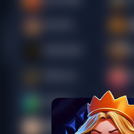
*ВОЗМОЖНО ИГРА НЕДОСТУПНА В US
ENDO
W
ROYAL DROP
S
*ВОЗМОЖНО ИГРА НЕДОСТУПНА В US
*ВОЗ
МЕНЮ
TREVOR HUNTER
V
*ВОЗМОЖНО ИГРА НЕДОСТУПНА В US
*ВОЗ
TEMPLE CATS
W
*ВОЗМОЖНО ИГРА НЕДОСТУПНА В US
*ВОЗ
CYBER WOLF
Z
*ВОЗМОЖНО ИГРА НЕДОСТУПНА В US
ENDO
GATES OF OLYMPUS
T
SUPER SCATTER
M
*ВОЗМОЖНО ИГРА НЕДОСТУПНА В US
*ВОЗ