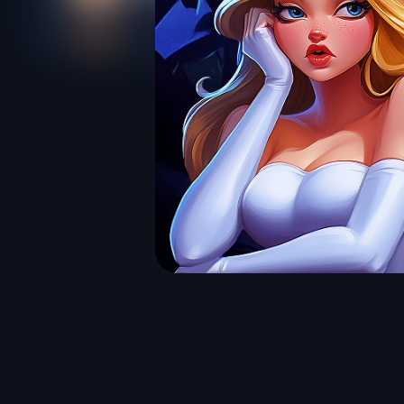
G
ROYAL XMASS 2
Поиск игровых автоматов — более 5000 слотов
1
*ВОЗМОЖНО ИГРА НЕДОСТУПНА В US
Используйте удобный поиск и фильтры, чтобы бы
*ВОЗ
ведущих провайдеров с мгновенным запуском и
...
TORNADO RAMPAGE
PGSOFT