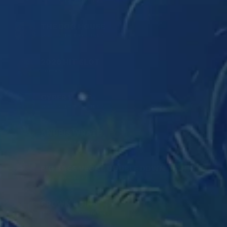
*ВОЗМОЖНО ИГРА НЕДОСТУПНА В US
THE DOG HOUSE
*ВОЗМОЖНО ИГРА НЕДОСТУПНА В US
2026 HIT SLOT
ENDORPHINA
CYBER WOLF
*ВОЗМОЖНО ИГРА НЕДОСТУПНА В US
ANUBIS WRATH
МЕНЮ
*ВОЗМОЖНО ИГРА НЕДОСТУПНА В US
BIG BASS VEGAS DOUBLE DOWN DELUXE
*ВОЗМОЖНО ИГРА НЕДОСТУПНА В US
CROWN COINS
*ВОЗМОЖНО ИГРА НЕДОСТУПНА В US