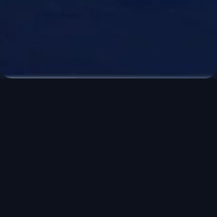
LE BANDIT
*ВОЗМОЖНО ИГРА НЕДОСТУПНА В US
LE PRECHAUN
BETA
ПОДДЕРЖКА
*ВОЗМОЖНО ИГРА НЕДОСТУПНА В US
DIA DE LOS MUERTOS 2
*ВОЗМОЖНО ИГРА НЕДОСТУПНА В US
...
vodka.bet is owned and operated by Cricketwin Ltd, a company
registered and established under the laws of Belize, with
registration number 000044296 and registered address at 9 Barrack
Road, Belize city, Belize and its wholly-owned subsidiary. License
issued by the laws of the Autonomous Island of Anjouan, Union of
the Comoros, license no. ALSI-202412028-FI2.