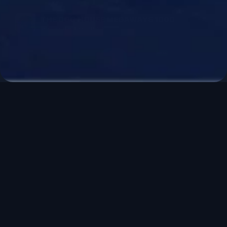
THE DOG HOUSE MEGAWAYS 1000
*ВОЗМОЖНО ИГРА НЕДОСТУПНА В US
BIG BASS VEGAS DOUBLE DOWN DELUXE
BETA
ПОДДЕРЖКА
*ВОЗМОЖНО ИГРА НЕДОСТУПНА В US
ZEUS VS HADES - GODS OF WAR
*ВОЗМОЖНО ИГРА НЕДОСТУПНА В US
...
vodka.bet is owned and operated by Cricketwin Ltd, a company
registered and established under the laws of Belize, with
registration number 000044296 and registered address at 9 Barrack
Road, Belize city, Belize and its wholly-owned subsidiary. License
issued by the laws of the Autonomous Island of Anjouan, Union of
the Comoros, license no. ALSI-202412028-FI2.