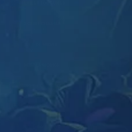
EXILES FORTUNES
*ВОЗМОЖНО ИГРА НЕДОСТУПНА В US
3 CHILI CHARMS
*ВОЗМОЖНО ИГРА НЕДОСТУПНА В US
GIFT OF MIDAS
ENDORPHINA
BUBBLE WORKS
*ВОЗМОЖНО ИГРА НЕДОСТУПНА В US
RIOT: FERAL RICHES
*ВОЗМОЖНО ИГРА НЕДОСТУПНА В US
ROYAL DROP
*ВОЗМОЖНО ИГРА НЕДОСТУПНА В US
WILD BOUNTY SHOWDOWN