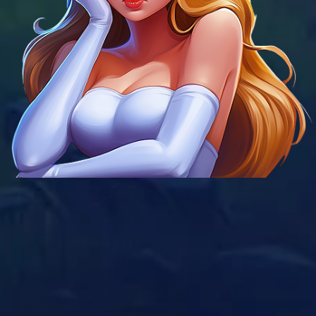
*ВОЗМОЖНО ИГРА НЕДОСТУПНА В US
2026 HIT SLOT
ENDORPHINA
CYBER WOLF
*ВОЗМОЖНО ИГРА НЕДОСТУПНА В US
ZALATAR
ENDORPHINA
CROWN COINS
*ВОЗМОЖНО ИГРА НЕДОСТУПНА В US
ANUBIS WRATH
*ВОЗМОЖНО ИГРА НЕДОСТУПНА В US
GATES OF OLYMPUS SUPER SCATTER
*ВОЗМОЖНО ИГРА НЕДОСТУПНА В US