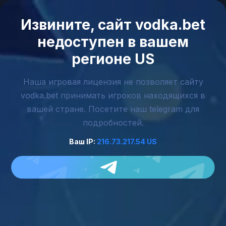
Войти
Извините, сайт vodka.bet
недоступен в вашем
регионе US
Игра не запущена
Поиск игровых автоматов — более 5000 слотов
Наша игровая лицензия не позволяет сайту
Используйте удобный поиск и фильтры, чтобы
GROOVING TIGER
быстро найти игровые автоматы в каталоге Vodka
vodka.bet принимать игроков находящихся в
ENDORPHINA
Casino. В базе доступно более 5000 слотов от
вашей стране. Посетите наш telegram для
ведущих провайдеров с мгновенным запуском и
подробностей.
стабильной работой.
FORTUNE SURGE
*ВОЗМОЖНО ИГРА НЕДОСТУПНА В US
Ваш IP
:
216.73.217.54
US
POSEIDON THE DEEP KING
*ВОЗМОЖНО ИГРА НЕДОСТУПНА В US
EXILES FORTUNES
*ВОЗМОЖНО ИГРА НЕДОСТУПНА В US