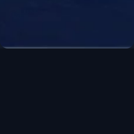
LE BANDIT
*ВОЗМОЖНО ИГРА НЕДОСТУПНА В US
LE PRECHAUN
BETA
ПОДДЕРЖКА
*ВОЗМОЖНО ИГРА НЕДОСТУПНА В US
DIA DE LOS MUERTOS 2
*ВОЗМОЖНО ИГРА НЕДОСТУПНА В US
...
vodka.bet is owned and operated by Cricketwin Ltd, a company
registered and established under the laws of Belize, with
registration number 000044296 and registered address at 9 Barrack
Road, Belize city, Belize and its wholly-owned subsidiary. License
issued by the laws of the Autonomous Island of Anjouan, Union of
the Comoros, license no. ALSI-202412028-FI2.