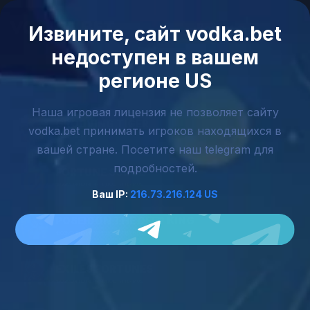
Войти
Извините, сайт vodka.bet
недоступен в вашем
регионе US
Игра не запущена
Поиск игровых автоматов — более 5000 слотов
Наша игровая лицензия не позволяет сайту
Используйте удобный поиск и фильтры, чтобы
GROOVING TIGER
быстро найти игровые автоматы в каталоге Vodka
vodka.bet принимать игроков находящихся в
ENDORPHINA
Casino. В базе доступно более 5000 слотов от
вашей стране. Посетите наш telegram для
ведущих провайдеров с мгновенным запуском и
подробностей.
стабильной работой.
FORTUNE SURGE
*ВОЗМОЖНО ИГРА НЕДОСТУПНА В US
Ваш IP
:
216.73.216.124
US
POSEIDON THE DEEP KING
*ВОЗМОЖНО ИГРА НЕДОСТУПНА В US
EXILES FORTUNES
*ВОЗМОЖНО ИГРА НЕДОСТУПНА В US