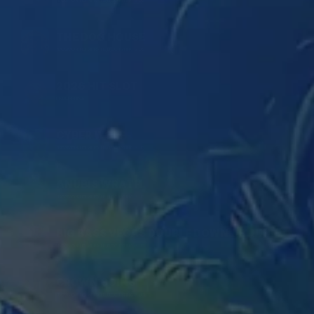
*ВОЗМОЖНО ИГРА НЕДОСТУПНА В US
THE DOG HOUSE
*ВОЗМОЖНО ИГРА НЕДОСТУПНА В US
2026 HIT SLOT
ENDORPHINA
CYBER WOLF
*ВОЗМОЖНО ИГРА НЕДОСТУПНА В US
ANUBIS WRATH
МЕНЮ
*ВОЗМОЖНО ИГРА НЕДОСТУПНА В US
BIG BASS VEGAS DOUBLE DOWN DELUXE
*ВОЗМОЖНО ИГРА НЕДОСТУПНА В US
CROWN COINS
*ВОЗМОЖНО ИГРА НЕДОСТУПНА В US