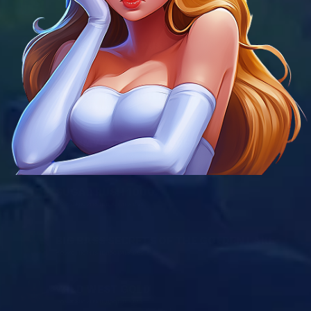
*ВОЗМОЖНО ИГРА НЕДОСТУПНА В US
GATES OF OLYMPUS 1000
*ВОЗМОЖНО ИГРА НЕДОСТУПНА В US
RYSE OF THE MIGHTY GODS
*ВОЗМОЖНО ИГРА НЕДОСТУПНА В US
MUMMYLAND TREASURES
BELATRA GAMES
SUGAR RUSH 1000
*ВОЗМОЖНО ИГРА НЕДОСТУПНА В US
BIG BASS SECRETS OF THE GOLDEN LAKE
*ВОЗМОЖНО ИГРА НЕДОСТУПНА В US
WILD WEST GOLD
*ВОЗМОЖНО ИГРА НЕДОСТУПНА В US