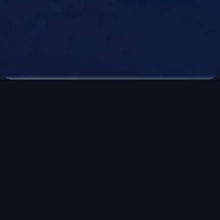
THE DOG HOUSE MEGAWAYS 1000
*ВОЗМОЖНО ИГРА НЕДОСТУПНА В US
BIG BASS VEGAS DOUBLE DOWN DELUXE
BETA
ПОДДЕРЖКА
*ВОЗМОЖНО ИГРА НЕДОСТУПНА В US
ZEUS VS HADES - GODS OF WAR
*ВОЗМОЖНО ИГРА НЕДОСТУПНА В US
...
vodka.bet is owned and operated by Cricketwin Ltd, a company
registered and established under the laws of Belize, with
registration number 000044296 and registered address at 9 Barrack
Road, Belize city, Belize and its wholly-owned subsidiary. License
issued by the laws of the Autonomous Island of Anjouan, Union of
the Comoros, license no. ALSI-202412028-FI2.