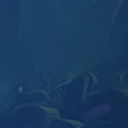
EXILES FORTUNES
*ВОЗМОЖНО ИГРА НЕДОСТУПНА В US
3 CHILI CHARMS
*ВОЗМОЖНО ИГРА НЕДОСТУПНА В US
GIFT OF MIDAS
ENDORPHINA
BUBBLE WORKS
*ВОЗМОЖНО ИГРА НЕДОСТУПНА В US
RIOT: FERAL RICHES
*ВОЗМОЖНО ИГРА НЕДОСТУПНА В US
ROYAL DROP
*ВОЗМОЖНО ИГРА НЕДОСТУПНА В US
WILD BOUNTY SHOWDOWN