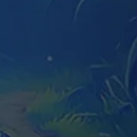
*ВОЗМОЖНО ИГРА НЕДОСТУПНА В US
THE DOG HOUSE
*ВОЗМОЖНО ИГРА НЕДОСТУПНА В US
2026 HIT SLOT
ENDORPHINA
CYBER WOLF
*ВОЗМОЖНО ИГРА НЕДОСТУПНА В US
ANUBIS WRATH
МЕНЮ
*ВОЗМОЖНО ИГРА НЕДОСТУПНА В US
BIG BASS VEGAS DOUBLE DOWN DELUXE
*ВОЗМОЖНО ИГРА НЕДОСТУПНА В US
CROWN COINS
*ВОЗМОЖНО ИГРА НЕДОСТУПНА В US