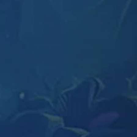
3 CHILI CHARMS
*ВОЗМОЖНО ИГРА НЕДОСТУПНА В US
ROYAL DROP
*ВОЗМОЖНО ИГРА НЕДОСТУПНА В US
WILD BOUNTY SHOWDOWN
*ВОЗМОЖНО ИГРА НЕДОСТУПНА В US
VIKINGS WAY
*ВОЗМОЖНО ИГРА НЕДОСТУПНА В US
TEMPLE CATS
*ВОЗМОЖНО ИГРА НЕДОСТУПНА В US
TREASURES OF AZTEC
*ВОЗМОЖНО ИГРА НЕДОСТУПНА В US
WILD BANDITO