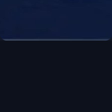
LE BANDIT
*ВОЗМОЖНО ИГРА НЕДОСТУПНА В US
LE PRECHAUN
BETA
ПОДДЕРЖКА
*ВОЗМОЖНО ИГРА НЕДОСТУПНА В US
DIA DE LOS MUERTOS 2
*ВОЗМОЖНО ИГРА НЕДОСТУПНА В US
...
vodka.bet is owned and operated by Cricketwin Ltd, a company
registered and established under the laws of Belize, with
registration number 000044296 and registered address at 9 Barrack
Road, Belize city, Belize and its wholly-owned subsidiary. License
issued by the laws of the Autonomous Island of Anjouan, Union of
the Comoros, license no. ALSI-202412028-FI2.