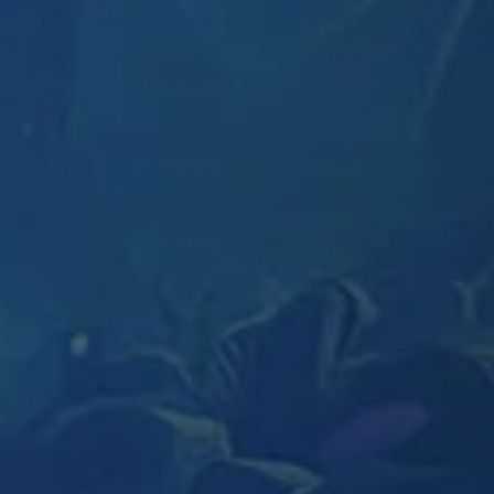
EXILES FORTUNES
*ВОЗМОЖНО ИГРА НЕДОСТУПНА В US
3 CHILI CHARMS
*ВОЗМОЖНО ИГРА НЕДОСТУПНА В US
GIFT OF MIDAS
ENDORPHINA
BUBBLE WORKS
*ВОЗМОЖНО ИГРА НЕДОСТУПНА В US
RIOT: FERAL RICHES
*ВОЗМОЖНО ИГРА НЕДОСТУПНА В US
ROYAL DROP
*ВОЗМОЖНО ИГРА НЕДОСТУПНА В US
WILD BOUNTY SHOWDOWN