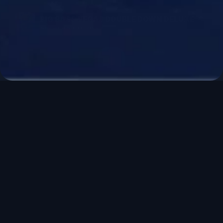
BIG BASS VEGAS DOUBLE DOWN DELUXE
*ВОЗМОЖНО ИГРА НЕДОСТУПНА В US
ZEUS VS HADES - GODS OF WAR
BETA
ПОДДЕРЖКА
*ВОЗМОЖНО ИГРА НЕДОСТУПНА В US
ROYAL XMASS 2
*ВОЗМОЖНО ИГРА НЕДОСТУПНА В US
...
vodka.bet is owned and operated by Cricketwin Ltd, a company
registered and established under the laws of Belize, with
registration number 000044296 and registered address at 9 Barrack
Road, Belize city, Belize and its wholly-owned subsidiary. License
issued by the laws of the Autonomous Island of Anjouan, Union of
the Comoros, license no. ALSI-202412028-FI2.