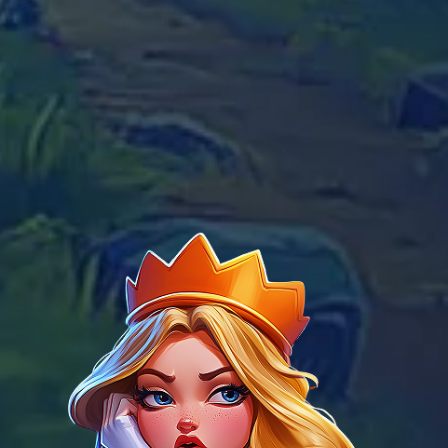
VIKINGS WAY
*ВОЗМОЖНО ИГРА НЕДОСТУПНА В US
3 LIBERTY EAGLES
*ВОЗМОЖНО ИГРА НЕДОСТУПНА В US
THE DOG HOUSE
*ВОЗМОЖНО ИГРА НЕДОСТУПНА В US
TEMPLE CATS
*ВОЗМОЖНО ИГРА НЕДОСТУПНА В US
WILD BANDITO
*ВОЗМОЖНО ИГРА НЕДОСТУПНА В US
TREASURES OF AZTEC
*ВОЗМОЖНО ИГРА НЕДОСТУПНА В US
2026 HIT SLOT