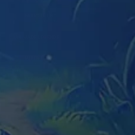
*ВОЗМОЖНО ИГРА НЕДОСТУПНА В US
PAPICH HUNT
*ВОЗМОЖНО ИГРА НЕДОСТУПНА В US
JADE LEGENDS
*ВОЗМОЖНО ИГРА НЕДОСТУПНА В US
SUPER SERGE
*ВОЗМОЖНО ИГРА НЕДОСТУПНА В US
STOMPIN' GOLD
МЕНЮ
*ВОЗМОЖНО ИГРА НЕДОСТУПНА В US
MAX WIN MACHINE
*ВОЗМОЖНО ИГРА НЕДОСТУПНА В US
TREVOR HUNTER
*ВОЗМОЖНО ИГРА НЕДОСТУПНА В US