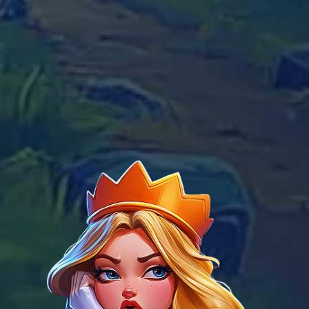
ZEUS VS HADES - GODS OF WAR
*ВОЗМОЖНО ИГРА НЕДОСТУПНА В US
THE DOG HOUSE MEGAWAYS 1000
*ВОЗМОЖНО ИГРА НЕДОСТУПНА В US
GATES OF OLYMPUS SUPER SCATTER
*ВОЗМОЖНО ИГРА НЕДОСТУПНА В US
ROYAL XMASS 2
*ВОЗМОЖНО ИГРА НЕДОСТУПНА В US
GIFT OF MIDAS
ENDORPHINA
JADE LEGENDS
*ВОЗМОЖНО ИГРА НЕДОСТУПНА В US
WILD APE #3258