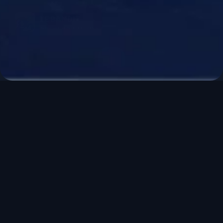
LE BANDIT
*ВОЗМОЖНО ИГРА НЕДОСТУПНА В US
LE PRECHAUN
BETA
ПОДДЕРЖКА
*ВОЗМОЖНО ИГРА НЕДОСТУПНА В US
DIA DE LOS MUERTOS 2
*ВОЗМОЖНО ИГРА НЕДОСТУПНА В US
...
vodka.bet is owned and operated by Cricketwin Ltd, a company
registered and established under the laws of Belize, with
registration number 000044296 and registered address at 9 Barrack
Road, Belize city, Belize and its wholly-owned subsidiary. License
issued by the laws of the Autonomous Island of Anjouan, Union of
the Comoros, license no. ALSI-202412028-FI2.