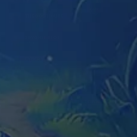
*ВОЗМОЖНО ИГРА НЕДОСТУПНА В US
THE DOG HOUSE
*ВОЗМОЖНО ИГРА НЕДОСТУПНА В US
2026 HIT SLOT
ENDORPHINA
CYBER WOLF
*ВОЗМОЖНО ИГРА НЕДОСТУПНА В US
ANUBIS WRATH
МЕНЮ
*ВОЗМОЖНО ИГРА НЕДОСТУПНА В US
BIG BASS VEGAS DOUBLE DOWN DELUXE
*ВОЗМОЖНО ИГРА НЕДОСТУПНА В US
CROWN COINS
*ВОЗМОЖНО ИГРА НЕДОСТУПНА В US