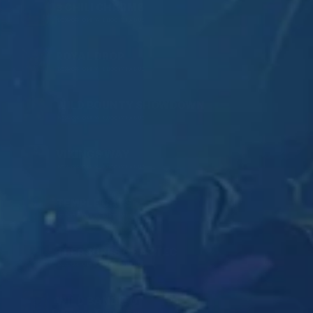
3 CHILI CHARMS
*ВОЗМОЖНО ИГРА НЕДОСТУПНА В US
ROYAL DROP
*ВОЗМОЖНО ИГРА НЕДОСТУПНА В US
WILD BOUNTY SHOWDOWN
*ВОЗМОЖНО ИГРА НЕДОСТУПНА В US
VIKINGS WAY
*ВОЗМОЖНО ИГРА НЕДОСТУПНА В US
TEMPLE CATS
*ВОЗМОЖНО ИГРА НЕДОСТУПНА В US
TREASURES OF AZTEC
*ВОЗМОЖНО ИГРА НЕДОСТУПНА В US
WILD BANDITO